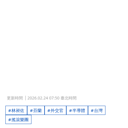
更新時間
2026.02.24 07:50 臺北時間
林昶佐
芬蘭
外交官
半導體
台灣
搖滾樂團