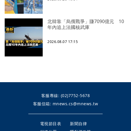
北韓靠「烏俄戰爭」賺7090億元 10
年內追上法國核武庫
2026.08.07 17:15
客服專線:
(02)7752-5678
客服信箱:
mnews.cs@mnews.tw
電視節目表
新聞自律