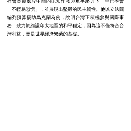
社會長期處於中國的認知作戰與軍事壓力下，早已學會
「不輕易恐慌」，並展現出堅毅的民主韌性。他以立法院
編列預算援助烏克蘭為例，說明台灣正積極參與國際事
務，致力於維護印太地區的和平穩定，因為這不僅符合台
灣利益，更是世界經濟繁榮的基礎。