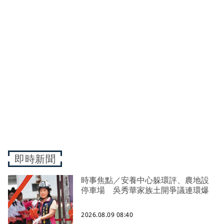
即時新聞
時事焦點／安養中心躲環評、農地設
停車場 吳秀華家族土開爭議連環爆
2026.08.09 08:40