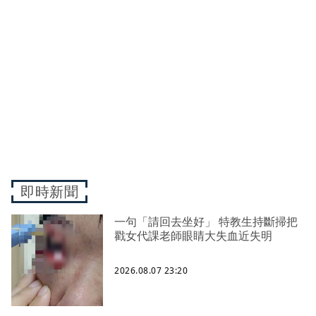
即時新聞
一句「請回去坐好」 特教生持斷掃把
戳女代課老師眼睛大失血近失明
2026.08.07 23:20