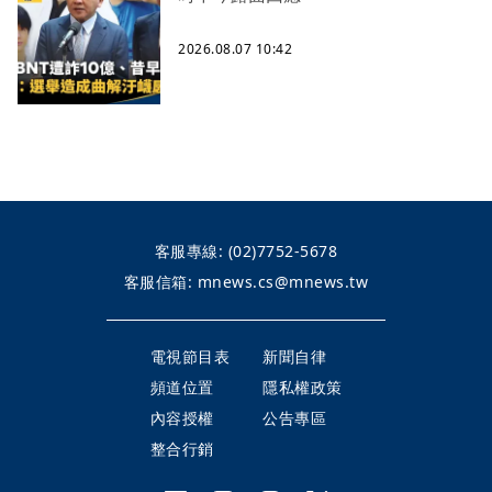
2026.08.07 10:42
客服專線:
(02)7752-5678
客服信箱:
mnews.cs@mnews.tw
電視節目表
新聞自律
頻道位置
隱私權政策
內容授權
公告專區
整合行銷