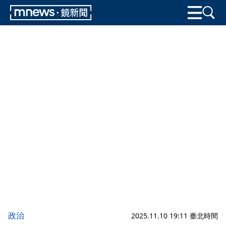
政治
2025.11.10 19:11 臺北時間