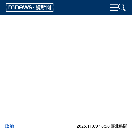
政治
2025.11.09 18:50 臺北時間