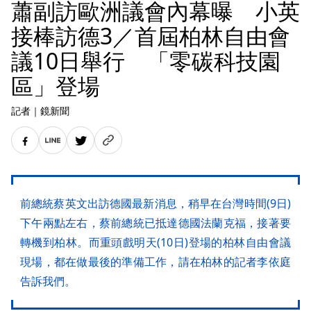
蕭副訪歐洲議會內幕曝 小英
接棒訪德3／首屆柏林自由會
議10日舉行 「零碳科技園
區」登場
記者
｜
鏡新聞
前總統蔡英文出訪德國最新消息，稍早在台灣時間(9日)
下午兩點左右，蔡前總統已抵達德國法蘭克福，接著要
轉機到柏林。而重頭戲明天(10日)登場的柏林自由會議
現場，都在做最後的準備工作，請在柏林的記者李依庭
告訴我們。