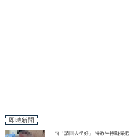
即時新聞
一句「請回去坐好」 特教生持斷掃把