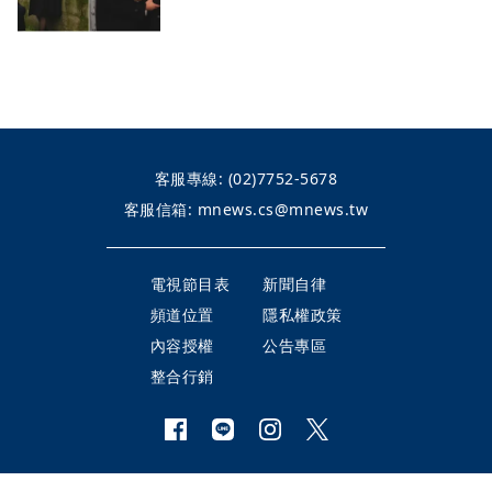
客服專線:
(02)7752-5678
客服信箱:
mnews.cs@mnews.tw
電視節目表
新聞自律
頻道位置
隱私權政策
內容授權
公告專區
整合行銷