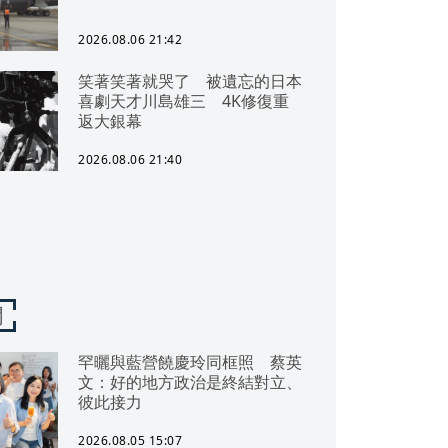
2026.08.06 21:42
笑著笑著就哭了 被遺忘的日本
喜劇天才川島雄三 4K修復重
返大銀幕
2026.08.06 21:40
聞
罕曬與藍營饒慶玲同框照 蔡英
文：好的地方政治是終結對立、
彼此接力
2026.08.05 15:07