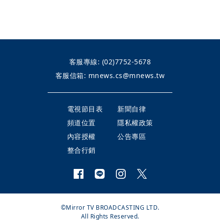
客服專線:
(02)7752-5678
客服信箱:
mnews.cs@mnews.tw
電視節目表
新聞自律
頻道位置
隱私權政策
內容授權
公告專區
整合行銷
©Mirror TV BROADCASTING LTD.
All Rights Reserved.