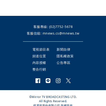
客服專線:
(02)7752-5678
客服信箱:
mnews.cs@mnews.tw
電視節目表
新聞自律
頻道位置
隱私權政策
內容授權
公告專區
整合行銷
©Mirror TV BROADCASTING LTD.
All Rights Reserved.
鏡電視股份有限公司 版權所有