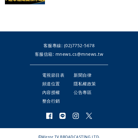
客服專線:
(02)7752-5678
客服信箱:
mnews.cs@mnews.tw
電視節目表
新聞自律
頻道位置
隱私權政策
內容授權
公告專區
整合行銷
©Mirror TV BROADCASTING LTD.