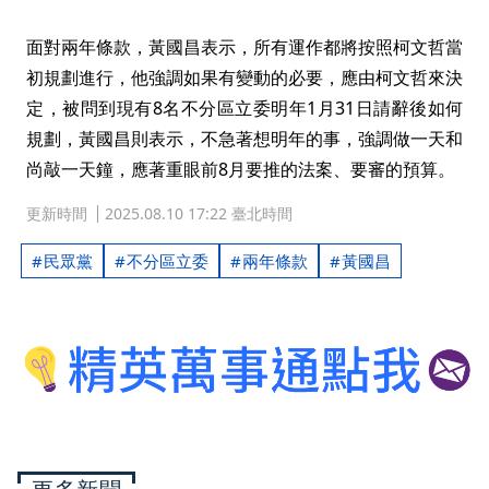
面對兩年條款，黃國昌表示，所有運作都將按照柯文哲當
初規劃進行，他強調如果有變動的必要，應由柯文哲來決
定，被問到現有8名不分區立委明年1月31日請辭後如何
規劃，黃國昌則表示，不急著想明年的事，強調做一天和
尚敲一天鐘，應著重眼前8月要推的法案、要審的預算。
更新時間
2025.08.10 17:22 臺北時間
民眾黨
不分區立委
兩年條款
黃國昌