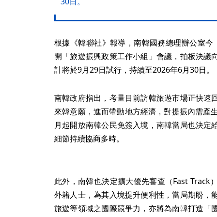
30日。
根據《韓聯社》報導，南韓國務總理辦公室今
開「旅遊振興政策工作小組」會議，拍板決議
計將於9月29日試行，持續至2026年6月30日。
南韓政府指出，考量目前訪韓旅遊市場正快速
來韓意願，進而帶動地方經濟，對提振內需產生
月起開放南韓公民免簽入境，南韓當局也決定
細節持續協商多時。
此外，南韓也決定擴大優先審查（Fast Tra
外籍人士，為其入境提升便利性，當局期盼，
旅遊等領域之國際競爭力，亦將為南韓打造「