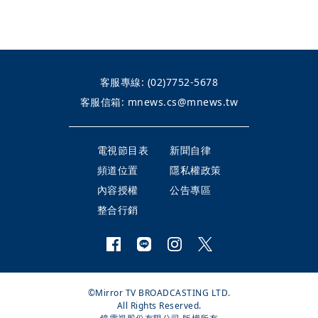
客服專線:
(02)7752-5678
客服信箱:
mnews.cs@mnews.tw
電視節目表
新聞自律
頻道位置
隱私權政策
內容授權
公告專區
整合行銷
©Mirror TV BROADCASTING LTD.
All Rights Reserved.