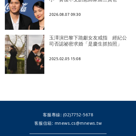
2026.08.07 09:30
玉澤演巴黎下跪獻女友戒指 經紀公
司否認祕密求婚「是慶生抓拍照」
2025.02.05 15:08
客服專線:
(02)7752-5678
客服信箱:
mnews.cs@mnews.tw