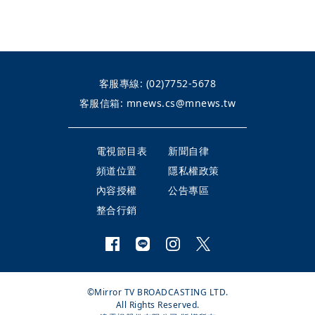
客服專線:
(02)7752-5678
客服信箱:
mnews.cs@mnews.tw
電視節目表
新聞自律
頻道位置
隱私權政策
內容授權
公告專區
整合行銷
©Mirror TV BROADCASTING LTD.
All Rights Reserved.