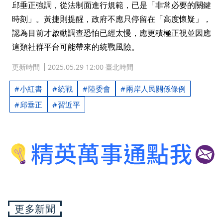
邱垂正強調，從法制面進行規範，已是「非常必要的關鍵
時刻」。黃捷則提醒，政府不應只停留在「高度懷疑」，
認為目前才啟動調查恐怕已經太慢，應更積極正視並因應
這類社群平台可能帶來的統戰風險。
更新時間
2025.05.29 12:00 臺北時間
小紅書
統戰
陸委會
兩岸人民關係條例
邱垂正
習近平
更多新聞