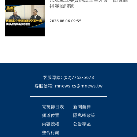
得滿臉問號
2026.08.06 09:55
客服專線:
(02)7752-5678
客服信箱:
mnews.cs@mnews.tw
電視節目表
新聞自律
頻道位置
隱私權政策
內容授權
公告專區
整合行銷