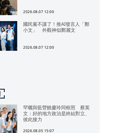
2026.08.07 12:00
國民黨不讓了！推AI發言人「鄭
小文」 外觀神似鄭麗文
2026.08.07 12:00
聞
罕曬與藍營饒慶玲同框照 蔡英
文：好的地方政治是終結對立、
彼此接力
2026.08.05 15:07