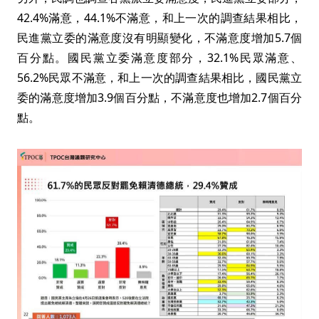
42.4%滿意，44.1%不滿意，和上一次的調查結果相比，
民進黨立委的滿意度沒有明顯變化，不滿意度增加5.7個
百分點。國民黨立委滿意度部分，32.1%民眾滿意、
56.2%民眾不滿意，和上一次的調查結果相比，國民黨立
委的滿意度增加3.9個百分點，不滿意度也增加2.7個百分
點。