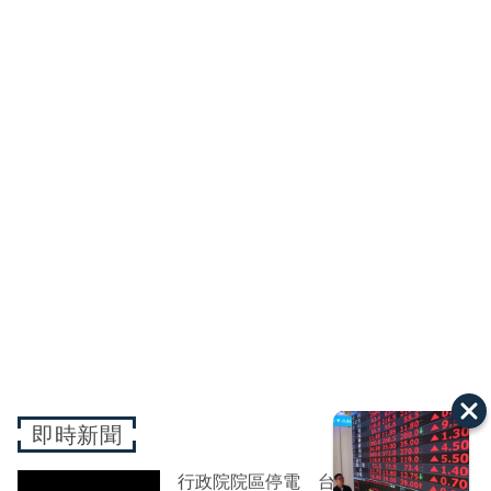
即時新聞
行政院院區停電 台電：設備異常已