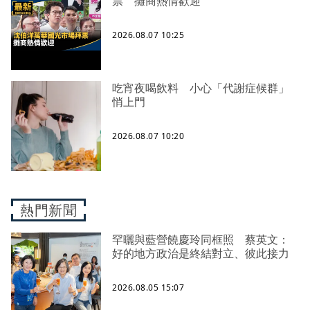
票 攤商熱情歡迎
2026.08.07 10:25
吃宵夜喝飲料 小心「代謝症候群」
悄上門
2026.08.07 10:20
熱門新聞
罕曬與藍營饒慶玲同框照 蔡英文：
好的地方政治是終結對立、彼此接力
2026.08.05 15:07