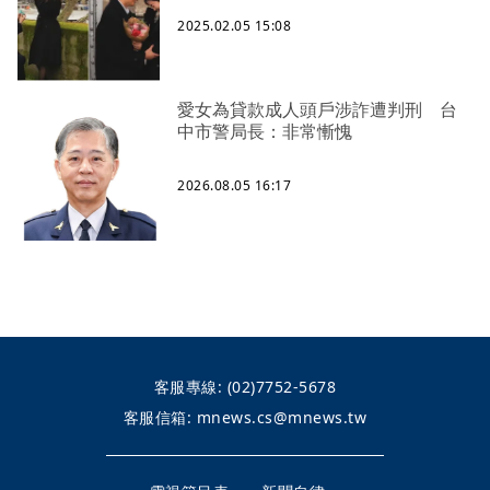
2025.02.05 15:08
愛女為貸款成人頭戶涉詐遭判刑 台
中市警局長：非常慚愧
2026.08.05 16:17
客服專線:
(02)7752-5678
客服信箱:
mnews.cs@mnews.tw