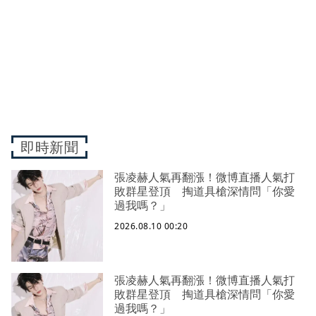
即時新聞
張凌赫人氣再翻漲！微博直播人氣打
敗群星登頂 掏道具槍深情問「你愛
過我嗎？」
2026.08.10 00:20
張凌赫人氣再翻漲！微博直播人氣打
敗群星登頂 掏道具槍深情問「你愛
過我嗎？」