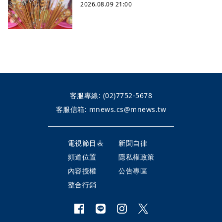
2026.08.09 21:00
客服專線:
(02)7752-5678
客服信箱:
mnews.cs@mnews.tw
電視節目表
新聞自律
頻道位置
隱私權政策
內容授權
公告專區
整合行銷