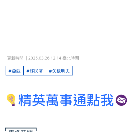
更新時間
2025.03.26 12:14 臺北時間
亞亞
移民署
矢板明夫