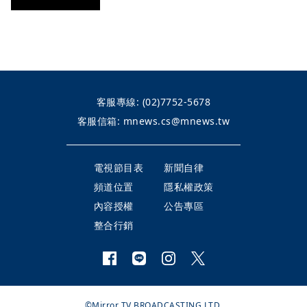
客服專線:
(02)7752-5678
客服信箱:
mnews.cs@mnews.tw
電視節目表
新聞自律
頻道位置
隱私權政策
內容授權
公告專區
整合行銷
©Mirror TV BROADCASTING LTD.