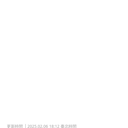
更新時間
2025.02.06 18:12 臺北時間