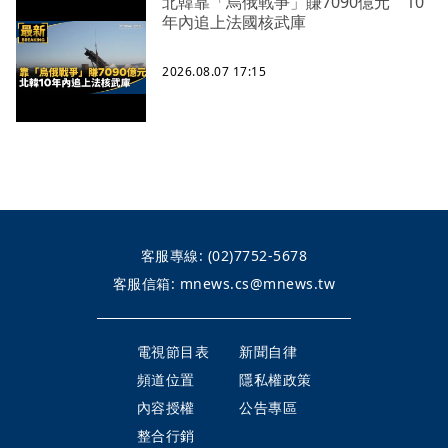
北韓靠「烏俄戰爭」賺7090億元 10
年內追上法國核武庫
2026.08.07 17:15
客服專線:
(02)7752-5678
客服信箱:
mnews.cs@mnews.tw
電視節目表
新聞自律
頻道位置
隱私權政策
內容授權
公告專區
整合行銷