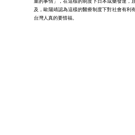
重的事情」，在這樣的制度下日本成藥發達，
及，歐陽靖認為這樣的醫療制度下對社會有利
台灣人真的要惜福。