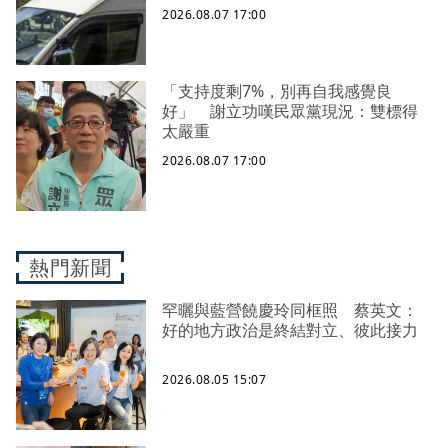
2026.08.07 17:00
「支持度剩7%，別再自我感覺良
好」 謝立功嘆民眾黨現況：雙標得
太嚴重
2026.08.07 17:00
熱門新聞
罕曬與藍營饒慶玲同框照 蔡英文：
好的地方政治是終結對立、彼此接力
2026.08.05 15:07