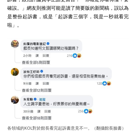
確誒。」網友則推測可能是讀了簡要版的新聞稿，誤以為
是整份起訴書，或是「起訴書三個字，我是一秒就看完
啦」。
各領域的KOL對於館長看完起訴書意見不一。（翻攝館長臉書）