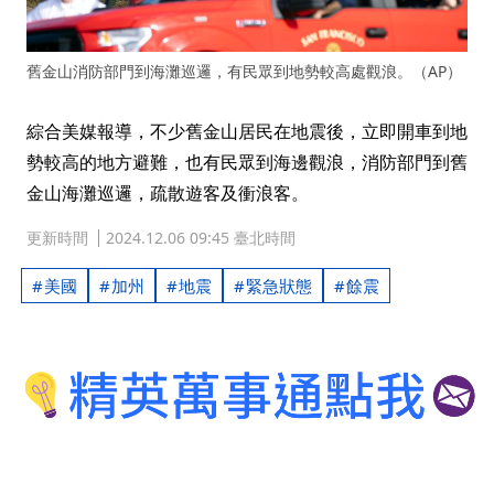
舊金山消防部門到海灘巡邏，有民眾到地勢較高處觀浪。（AP）
綜合美媒報導，不少舊金山居民在地震後，立即開車到地
勢較高的地方避難，也有民眾到海邊觀浪，消防部門到舊
金山海灘巡邏，疏散遊客及衝浪客。
更新時間
2024.12.06 09:45 臺北時間
美國
加州
地震
緊急狀態
餘震