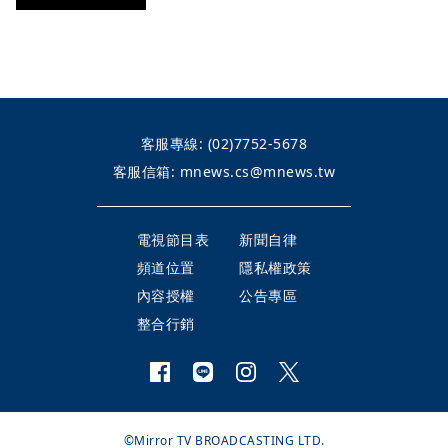
客服專線:
(02)7752-5678
客服信箱:
mnews.cs@mnews.tw
電視節目表
新聞自律
頻道位置
隱私權政策
內容授權
公告專區
整合行銷
©Mirror TV BROADCASTING LTD.