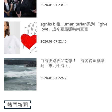
2026.08.07 23:00
agnès b.推Humanitarian系列 「give
love」成今夏最暖時尚宣言
2026.08.07 22:40
白海豚路徑又南修！ 海警範圍擴增
到「東北部海面」
2026.08.07 22:22
熱門新聞