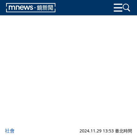
社會
2024.11.29 13:53 臺北時間