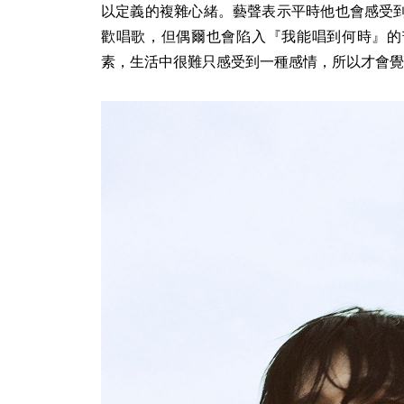
以定義的複雜心緒。藝聲表示平時他也會感受
歡唱歌，但偶爾也會陷入『我能唱到何時』的
素，生活中很難只感受到一種感情，所以才會覺