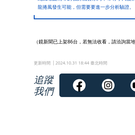
龍捲風發生可能，但需要要進一步分析驗證。
（鏡新聞已上架86台，若無法收看，請洽詢當
更新時間
2024.10.31 18:44 臺北時間
追蹤
我們