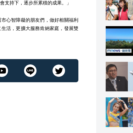
會支持下，逐步所累積的成果。」
園市心智障礙的朋友們，做好相關福利
立生活，更擴大服務肯納家庭，發展雙