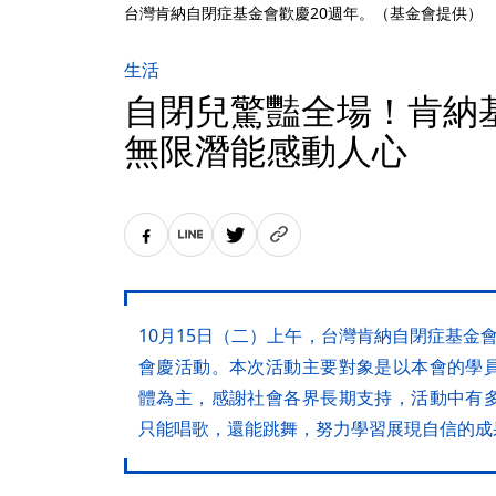
台灣肯納自閉症基金會歡慶20週年。（基金會提供）
生活
自閉兒驚豔全場！肯納基
無限潛能感動人心
10月15日（二）上午，台灣肯納自閉症基金會
會慶活動。本次活動主要對象是以本會的學
體為主，感謝社會各界長期支持，活動中有
只能唱歌，還能跳舞，努力學習展現自信的成