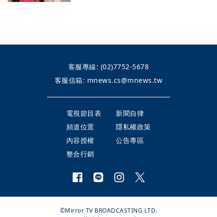
客服專線:
(02)7752-5678
客服信箱:
mnews.cs@mnews.tw
電視節目表
新聞自律
頻道位置
隱私權政策
內容授權
公告專區
整合行銷
©Mirror TV BROADCASTING LTD.