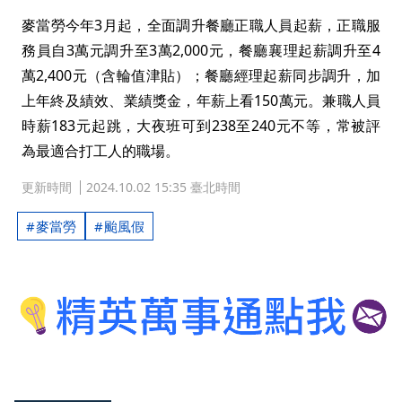
麥當勞今年3月起，全面調升餐廳正職人員起薪，正職服
務員自3萬元調升至3萬2,000元，餐廳襄理起薪調升至4
萬2,400元（含輪值津貼）；餐廳經理起薪同步調升，加
上年終及績效、業績獎金，年薪上看150萬元。兼職人員
時薪183元起跳，大夜班可到238至240元不等，常被評
為最適合打工人的職場。
更新時間
2024.10.02 15:35 臺北時間
麥當勞
颱風假