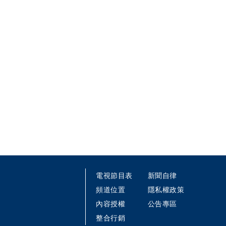
電視節目表
新聞自律
頻道位置
隱私權政策
內容授權
公告專區
整合行銷