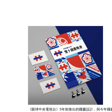
《眼球中央電視台》5年前推出的國慶設計，與今年國