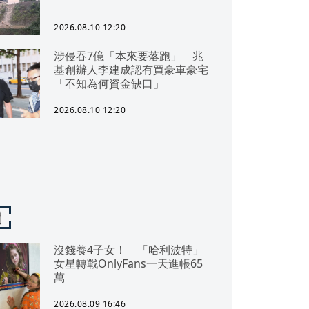
2026.08.10 12:20
涉侵吞7億「本來要落跑」 兆
基創辦人李建成認有買豪車豪宅
「不知為何資金缺口」
2026.08.10 12:20
聞
沒錢養4子女！ 「哈利波特」
女星轉戰OnlyFans一天進帳65
萬
2026.08.09 16:46