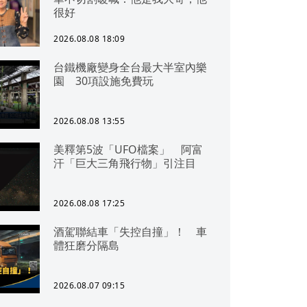
很好
2026.08.08 18:09
台鐵機廠變身全台最大半室內樂
園 30項設施免費玩
2026.08.08 13:55
美釋第5波「UFO檔案」 阿富
汗「巨大三角飛行物」引注目
2026.08.08 17:25
酒駕聯結車「失控自撞」！ 車
體狂磨分隔島
2026.08.07 09:15