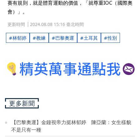
賽有規則，就是體育運動的價值，「就尊重IOC（國際奧
會）」。
更新時間
2024.08.08 15:16 臺北時間
林郁婷
教練
巴黎奧運
土耳其
性別
更多新聞
【巴黎奧運】金鐘視帝力挺林郁婷 陳亞蘭：女生樣貌
不是只有一種