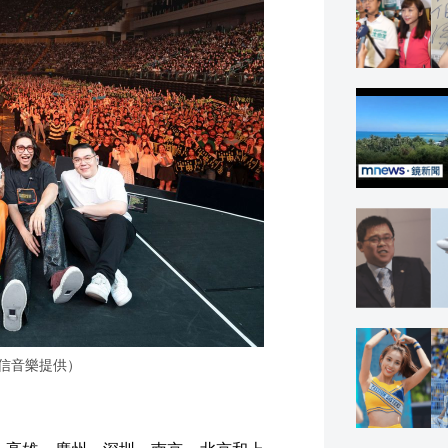
相信音樂提供）