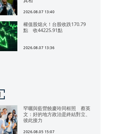
真相
2026.08.07 13:40
權值股熄火！台股收跌170.79
點 收44225.91點
2026.08.07 13:36
聞
罕曬與藍營饒慶玲同框照 蔡英
文：好的地方政治是終結對立、
彼此接力
2026.08.05 15:07