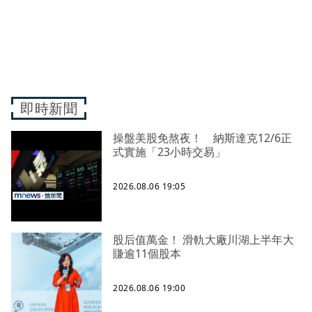
即時新聞
操盤美股免熬夜！ 納斯達克12/6正
式實施「23小時交易」
2026.08.06 19:05
股后值萬金！ 滑軌大廠川湖上半年大
賺逾11個股本
2026.08.06 19:00