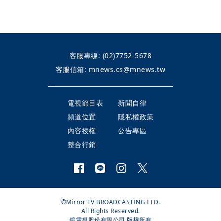
客服專線:
(02)7752-5678
客服信箱:
mnews.cs@mnews.tw
電視節目表
新聞自律
頻道位置
隱私權政策
內容授權
公告專區
整合行銷
©Mirror TV BROADCASTING LTD.
All Rights Reserved.
鏡電視股份有限公司 版權所有