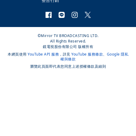
整合行銷
©Mirror TV BROADCASTING LTD.
All Rights Reserved.
鏡電視股份有限公司 版權所有
本網頁使用
YouTube API 服務
，詳見
YouTube 服務條款
、
Google 隱私
權與條款
瀏覽此頁面即代表您同意上述授權條款及細則