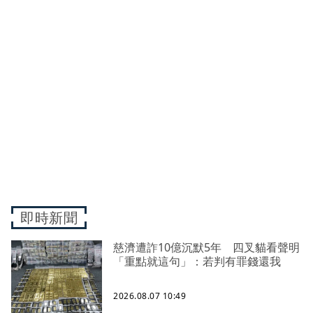
即時新聞
慈濟遭詐10億沉默5年 四叉貓看聲明
「重點就這句」：若判有罪錢還我
2026.08.07 10:49