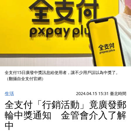
全支付15日廣發中獎訊息給使用者，讓不少用戶誤以為中獎了。
（翻攝自全支付官網）
生活
2024.04.15 15:31 臺北時間
全支付「行銷活動」竟廣發郵
輪中獎通知 金管會介入了解
中