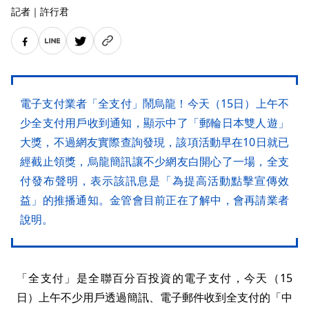
記者
｜
許行君
電子支付業者「全支付」鬧烏龍！今天（15日）上午不
少全支付用戶收到通知，顯示中了「郵輪日本雙人遊」
大獎，不過網友實際查詢發現，該項活動早在10日就已
經截止領獎，烏龍簡訊讓不少網友白開心了一場，全支
付發布聲明，表示該訊息是「為提高活動點擊宣傳效
益」的推播通知。金管會目前正在了解中，會再請業者
說明。
「全支付」是全聯百分百投資的電子支付，今天（15
日）上午不少用戶透過簡訊、電子郵件收到全支付的「中