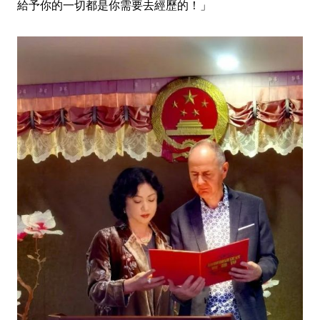
給予你的一切都是你需要去經歷的！」