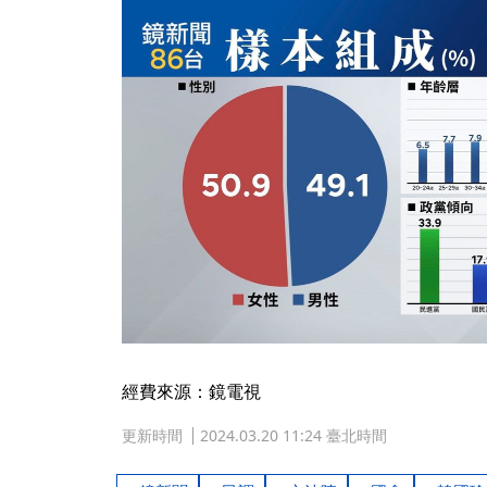
經費來源：鏡電視
更新時間
2024.03.20 11:24 臺北時間