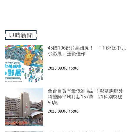
即時新聞
45國106部片高雄見！「Tiffi外送中兒
少影展」匯聚佳作
2026.08.06 16:00
全台自費率最低卻高薪！彰基胸腔外
科醫師平均月薪157萬 21科別突破
50萬
2026.08.06 16:00