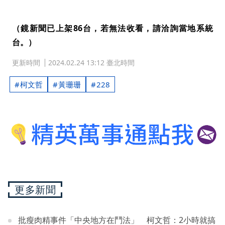
（鏡新聞已上架86台，若無法收看，請洽詢當地系統
台。）
更新時間
2024.02.24 13:12 臺北時間
柯文哲
黃珊珊
228
更多新聞
批瘦肉精事件「中央地方在鬥法」 柯文哲：2小時就搞