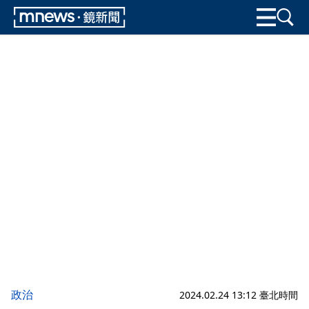
政治
2024.02.24 13:12 臺北時間