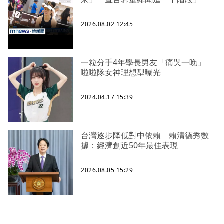
2026.08.02 12:45
一粒分手4年學長男友「痛哭一晚」
啦啦隊女神理想型曝光
2024.04.17 15:39
台灣逐步降低對中依賴 賴清德秀數
據：經濟創近50年最佳表現
2026.08.05 15:29