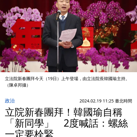
立法院新春團拜今天（19日）上午登場，由立法院長韓國瑜主持。
（陳卓邦攝）
政治
2024.02.19 11:25 臺北時間
立院新春團拜！韓國瑜自稱
「新同學」 2度喊話：螺絲
一定要栓緊