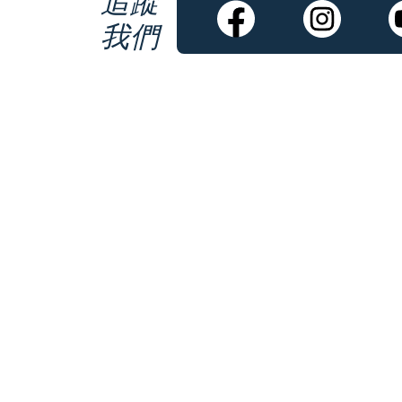
追蹤
我們