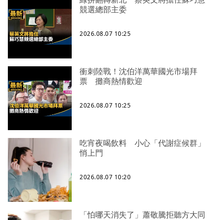
競選總部主委
2026.08.07 10:25
衝刺陸戰！沈伯洋萬華國光市場拜
票 攤商熱情歡迎
2026.08.07 10:25
吃宵夜喝飲料 小心「代謝症候群」
悄上門
2026.08.07 10:20
「怕哪天消失了」蕭敬騰拒聽方大同