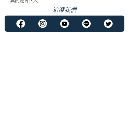
真的是古代人
追蹤我們