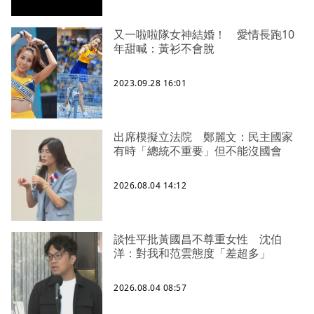
又一啦啦隊女神結婚！ 愛情長跑10
年甜喊：黃衫不會脫
2023.09.28 16:01
出席模擬立法院 鄭麗文：民主國家
有時「總統不重要」但不能沒國會
2026.08.04 14:12
談性平批黃國昌不尊重女性 沈伯
洋：對我和范雲態度「差超多」
2026.08.04 08:57