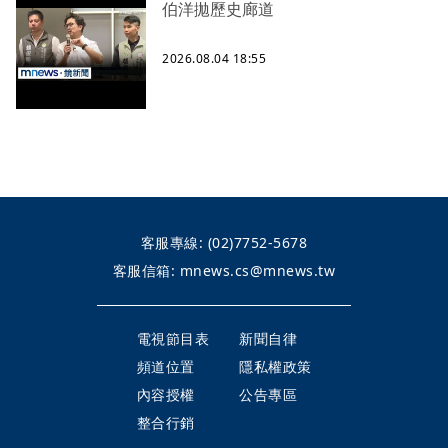
伯洋拋歷史廊道
2026.08.04 18:55
客服專線:
(02)7752-5678
客服信箱:
mnews.cs@mnews.tw
電視節目表
新聞自律
頻道位置
隱私權政策
內容授權
公告專區
整合行銷