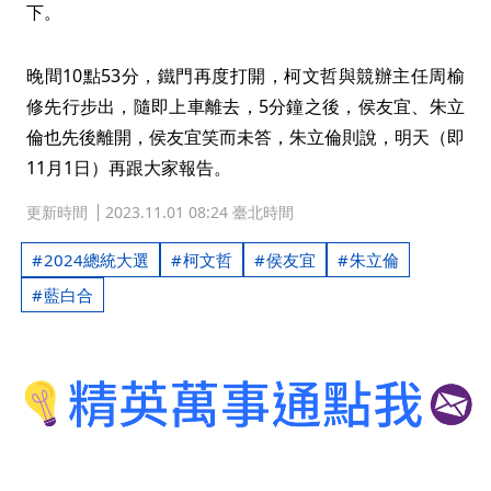
下。
晚間10點53分，鐵門再度打開，柯文哲與競辦主任周榆
修先行步出，隨即上車離去，5分鐘之後，侯友宜、朱立
倫也先後離開，侯友宜笑而未答，朱立倫則說，明天（即
11月1日）再跟大家報告。
更新時間
2023.11.01 08:24 臺北時間
2024總統大選
柯文哲
侯友宜
朱立倫
藍白合