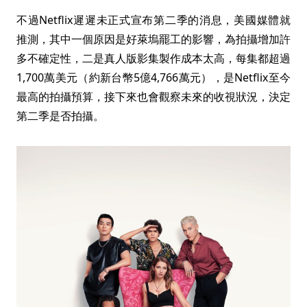
不過Netflix遲遲未正式宣布第二季的消息，美國媒體就
推測，其中一個原因是好萊塢罷工的影響，為拍攝增加許
多不確定性，二是真人版影集製作成本太高，每集都超過
1,700萬美元（約新台幣5億4,766萬元），是Netflix至今
最高的拍攝預算，接下來也會觀察未來的收視狀況，決定
第二季是否拍攝。