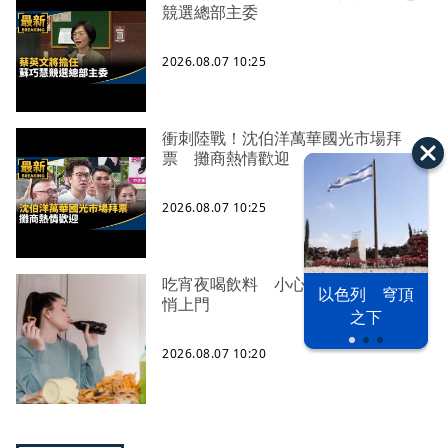
競選總部主委
2026.08.07 10:25
衝刺陸戰！沈伯洋萬華國光市場拜
票 攤商熱情歡迎
2026.08.07 10:25
吃宵夜喝飲料 小心「代謝症候群」
以色列 穹頂
悄上門
之下
2026.08.07 10:20