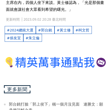
主席在內，四個人坐下來談。黃士修認為，「光是那個畫
面就會讓社會大眾看到希望的曙光。」
更新時間
2023.09.02 20:28 臺北時間
2024總統大選
郭台銘
黃士修
柯文哲
侯友宜
朱立倫
更多新聞
郭台銘打臉「郭上侯下」稱一個月沒見面 連勝文：願