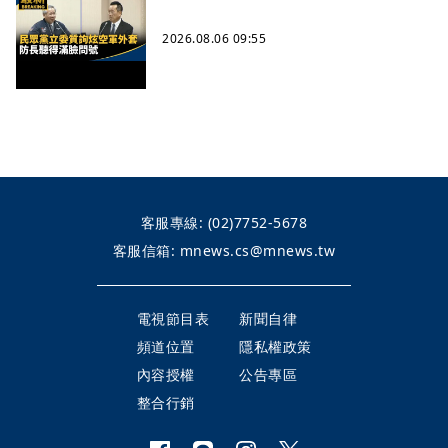
2026.08.06 09:55
客服專線:
(02)7752-5678
客服信箱:
mnews.cs@mnews.tw
電視節目表
新聞自律
頻道位置
隱私權政策
內容授權
公告專區
整合行銷