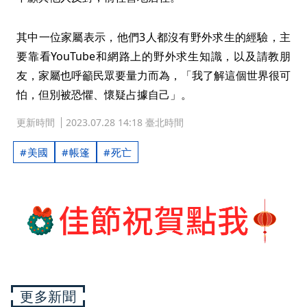
其中一位家屬表示，他們3人都沒有野外求生的經驗，主
要靠看YouTube和網路上的野外求生知識，以及請教朋
友，家屬也呼籲民眾要量力而為，「我了解這個世界很可
怕，但別被恐懼、懷疑占據自己」。
更新時間
2023.07.28 14:18 臺北時間
美國
帳篷
死亡
更多新聞