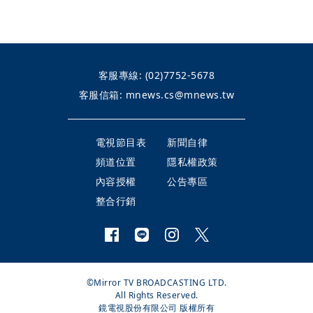
客服專線:
(02)7752-5678
客服信箱:
mnews.cs@mnews.tw
電視節目表
新聞自律
頻道位置
隱私權政策
內容授權
公告專區
整合行銷
©Mirror TV BROADCASTING LTD.
All Rights Reserved.
鏡電視股份有限公司 版權所有